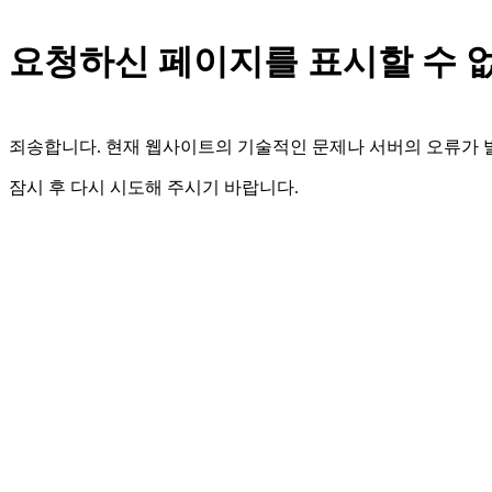
요청하신 페이지를 표시할 수 
죄송합니다. 현재 웹사이트의 기술적인 문제나 서버의 오류가
잠시 후 다시 시도해 주시기 바랍니다.