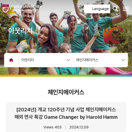
아웃리치
아웃리치
체인지메이커스
체인지메이커스
[2024년] 개교 120주년 기념 사업 체인지메이커스
해외 연사 특강 Game Changer by Harold Hamm
Views 403
｜
2024.12.09