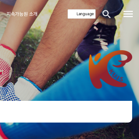
지속가능원 소개