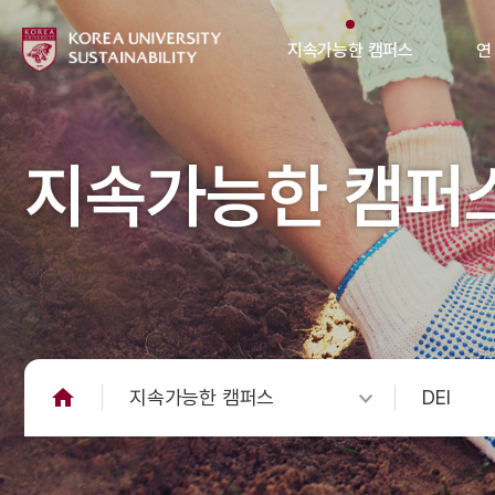
지속가능한 캠퍼스
연
지속가능한 캠퍼
지속가능한 캠퍼스
DEI