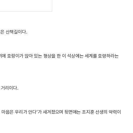
싶은 산책길이다.
위에 호랑이가 앉아 있는 형상을 한 이 석상에는 세계를 호령하라는
 거리이다.
들 마음은 우리가 안다’가 새겨졌으며 뒷면에는 조지훈 선생의 약력이