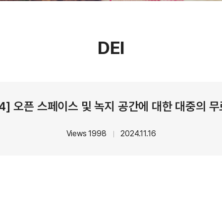
DEI
.2.4] 오픈 스페이스 및 녹지 공간에 대한 대중의 
Views 1998
2024.11.16
｜