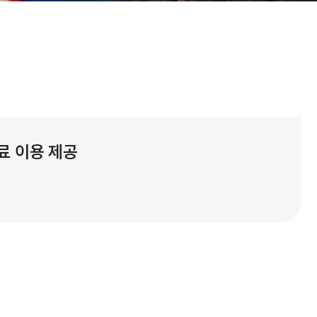
무료 이용 제공