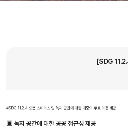
[SDG 11
#SDG 11.2.4 오픈 스페이스 및 녹지 공간에 대한 대중의 무료 이용 제공
▣ 녹지 공간에 대한 공공 접근성 제공