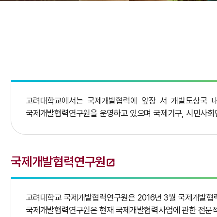
고려대학교에서는 국제개발협력에 앞장 서 개발도상국 내
국제개발협력연구원을 운영하고 있으며 국제기구, 시민사회단
국제개발협력연구원
고려대학교 국제개발협력연구원은 2016년 3월 국제개발협
국제개발협력연구원은 현재 국제개발협력사업에 관한 전문적 