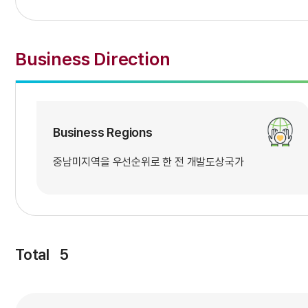
Business Direction
Business Regions
중남미지역을 우선순위로 한 전 개발도상국가
Total
5