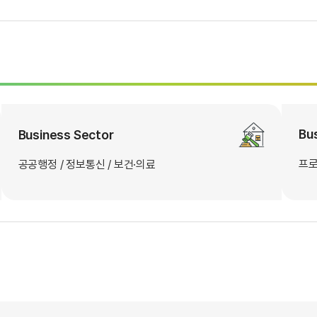
Bu
Business Sector
프로
공공행정 / 정보통신 / 보건·의료