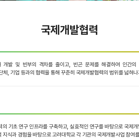
국제개발협력
 개발 및 빈부의 격차를 줄이고, 빈곤 문제를 해결하여 인간의 
체, 기업 등과의 협력을 통해 꾸준히 국제개발협력의 범위를 넓혀나
력의 기초 연구 인프라를 구축하고, 실효적인 연구를 바탕으로 국제개
지식과 경험을 바탕으로 고려대학교 각 기관의 국제개발사업 참여를