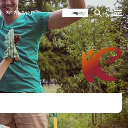
지속가능원 소개