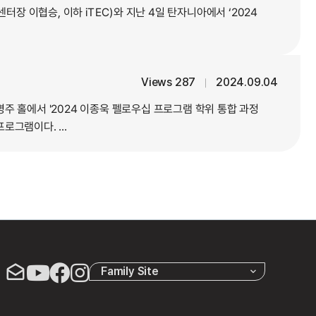
 이협승, 이하 iTEC)와 지난 4일 탄자니아에서 ‘2024
Views 287
2024.09.04
｜
주 홀에서 '2024 이종욱 펠로우십 프로그램 학위 통합 과정
그램이다. ...
Family Site