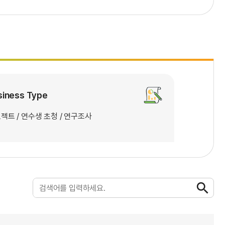
siness Type
젝트 / 연수생 초청 / 연구조사