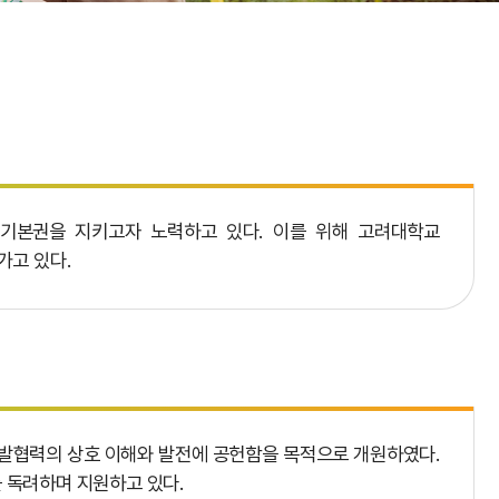
기본권을 지키고자 노력하고 있다. 이를 위해 고려대학교
가고 있다.
발협력의 상호 이해와 발전에 공헌함을 목적으로 개원하였다.
 독려하며 지원하고 있다.