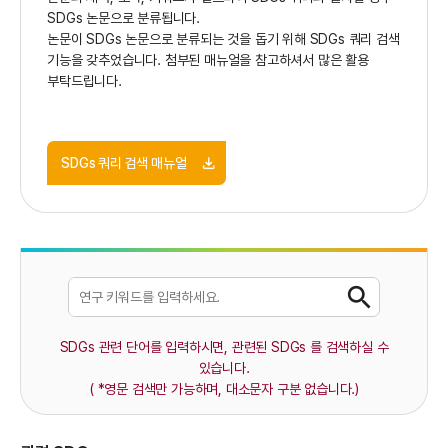
SDGs 논문으로 분류됩니다.
논문이 SDGs 논문으로 분류되는 것을 돕기 위해 SDGs 쿼리 검색
기능을 갖추었습니다. 첨부된 매뉴얼을 참고하셔서 많은 활용
부탁드립니다.
SDGs 쿼리 검색 매뉴얼
SDGs 관련 단어를 입력하시면, 관련된 SDGs 를 검색하실 수
있습니다.
( *영문 검색만 가능하며, 대소문자 구분 없습니다.)