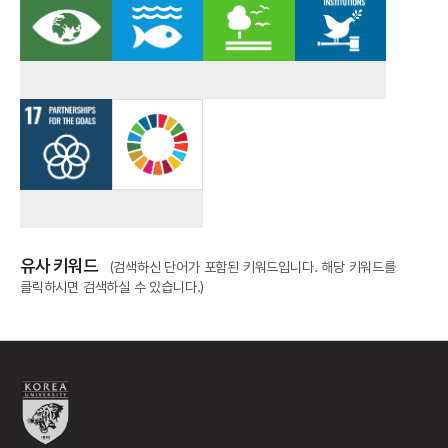
유사 키워드
(검색하신 단어가 포함된 키워드입니다. 해당 키워드를
클릭하시면 검색하실 수 있습니다.)