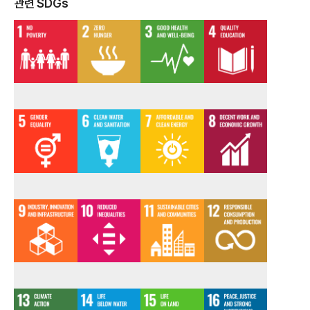
관련 SDGs